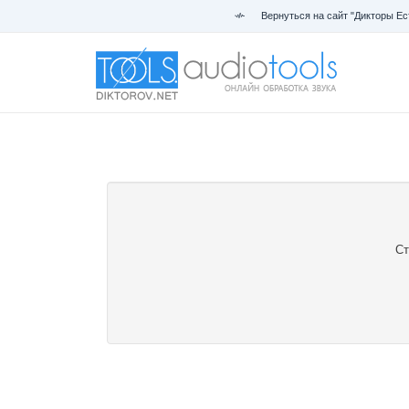
Вернуться на сайт "Дикторы Ес
Ст