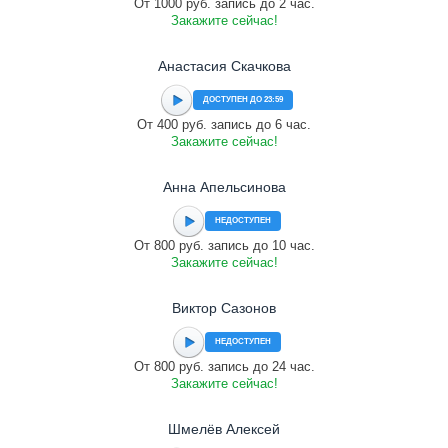
От 1000 руб. запись до 2 час.
Закажите сейчас!
Анастасия Скачкова
ДОСТУПЕН ДО 23:59
От 400 руб. запись до 6 час.
Закажите сейчас!
Анна Апельсинова
НЕДОСТУПЕН
От 800 руб. запись до 10 час.
Закажите сейчас!
Виктор Сазонов
НЕДОСТУПЕН
От 800 руб. запись до 24 час.
Закажите сейчас!
Шмелёв Алексей