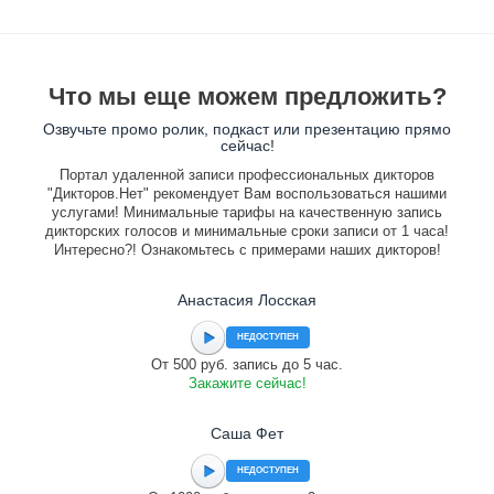
Что мы еще можем предложить?
Озвучьте промо ролик, подкаст или презентацию прямо
сейчас!
Портал удаленной записи профессиональных дикторов
"Дикторов.Нет" рекомендует Вам воспользоваться нашими
услугами! Минимальные тарифы на качественную запись
дикторских голосов и минимальные сроки записи от 1 часа!
Интересно?! Ознакомьтесь с примерами наших дикторов!
Анастасия Лосская
НЕДОСТУПЕН
От 500 руб. запись до 5 час.
Закажите сейчас!
Саша Фет
НЕДОСТУПЕН