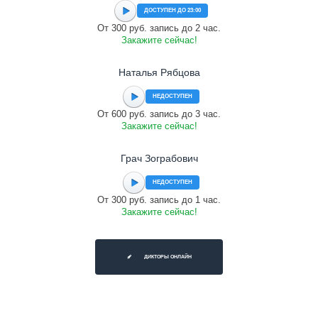
ДОСТУПЕН ДО 23:00
От 300 руб. запись до 2 час.
Закажите сейчас!
Наталья Рябцова
НЕДОСТУПЕН
От 600 руб. запись до 3 час.
Закажите сейчас!
Грач Зограбович
НЕДОСТУПЕН
От 300 руб. запись до 1 час.
Закажите сейчас!
ДИКТОРЫ ОНЛАЙН