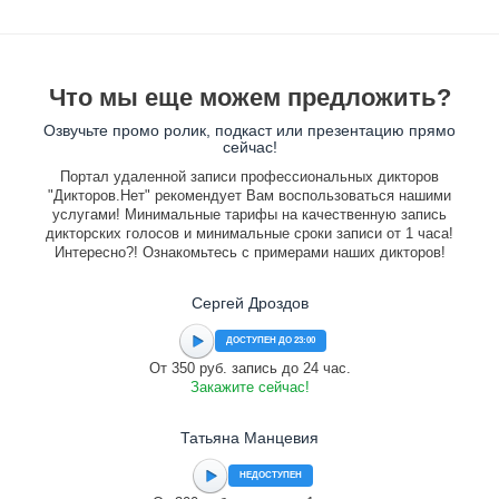
Что мы еще можем предложить?
Озвучьте промо ролик, подкаст или презентацию прямо
сейчас!
Портал удаленной записи профессиональных дикторов
"Дикторов.Нет" рекомендует Вам воспользоваться нашими
услугами! Минимальные тарифы на качественную запись
дикторских голосов и минимальные сроки записи от 1 часа!
Интересно?! Ознакомьтесь с примерами наших дикторов!
Сергей Дроздов
ДОСТУПЕН ДО 23:00
От 350 руб. запись до 24 час.
Закажите сейчас!
Татьяна Манцевия
НЕДОСТУПЕН