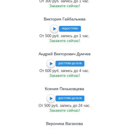
От 300 руб. запись до 1 час.
Закажите сейчас!
Виктория Гайбалыева
НЕДОСТУПЕН
От 500 руб. запись до 1 час.
Закажите сейчас!
Андрей Викторович Думчев
ДОСТУПЕН ДО 23:59
От 600 руб. запись до 4 час.
Закажите сейчас!
Ксения Пеньковцева
ДОСТУПЕН ДО 23:00
От 500 руб. запись до 24 час.
Закажите сейчас!
Вероника Ваганова