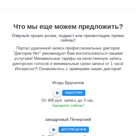
Что мы еще можем предложить?
Озвучьте промо ролик, подкаст или презентацию прямо
сейчас!
Портал удаленной записи профессиональных дикторов
"Дикторов.Нет" рекомендует Вам воспользоваться нашими
услугами! Минимальные тарифы на качественную запись
дикторских голосов и минимальные сроки записи от 1 часа!
Интересно?! Ознакомьтесь с примерами наших дикторов!
Игорь Брусилов
НЕДОСТУПЕН
От 400 руб. запись до 3 час.
Закажите сейчас!
закадровый Печерский
ДОСТУПЕН ДО 23:59