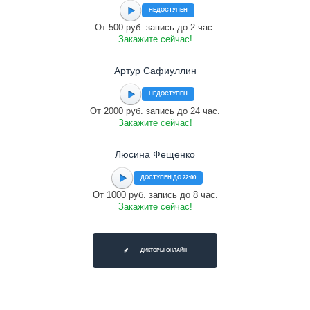
НЕДОСТУПЕН
От 500 руб. запись до 2 час.
Закажите сейчас!
Артур Сафиуллин
НЕДОСТУПЕН
От 2000 руб. запись до 24 час.
Закажите сейчас!
Люсина Фещенко
ДОСТУПЕН ДО 22:00
От 1000 руб. запись до 8 час.
Закажите сейчас!
ДИКТОРЫ ОНЛАЙН