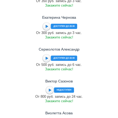
От 350 руб. запись до 3 час.
Закажите сейчас!
Екатерина Чернова
ДОСТУПЕН ДО 20:00
От 300 руб. запись до 3 час.
Закажите сейчас!
Сермолотов Александр
ДОСТУПЕН ДО 22:00
От 500 руб. запись до 6 час.
Закажите сейчас!
Виктор Сазонов
НЕДОСТУПЕН
От 800 руб. запись до 24 час.
Закажите сейчас!
Виолетта Асова