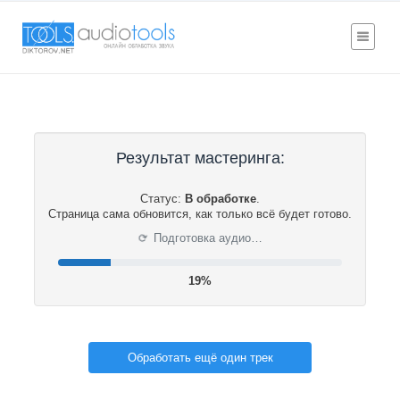
Результат мастеринга:
Статус:
В обработке
.
Страница сама обновится, как только всё будет готово.
⟳
Подготовка аудио…
19%
Обработать ещё один трек