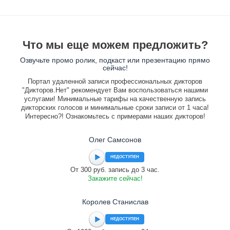
Что мы еще можем предложить?
Озвучьте промо ролик, подкаст или презентацию прямо
сейчас!
Портал удаленной записи профессиональных дикторов
"Дикторов.Нет" рекомендует Вам воспользоваться нашими
услугами! Минимальные тарифы на качественную запись
дикторских голосов и минимальные сроки записи от 1 часа!
Интересно?! Ознакомьтесь с примерами наших дикторов!
Олег Самсонов
НЕДОСТУПЕН
От 300 руб. запись до 3 час.
Закажите сейчас!
Королев Станислав
НЕДОСТУПЕН