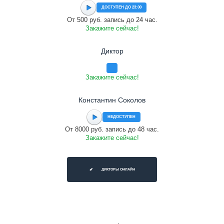
ДОСТУПЕН ДО 23:00
От 500 руб. запись до 24 час.
Закажите сейчас!
Диктор
Закажите сейчас!
Константин Соколов
НЕДОСТУПЕН
От 8000 руб. запись до 48 час.
Закажите сейчас!
ДИКТОРЫ ОНЛАЙН