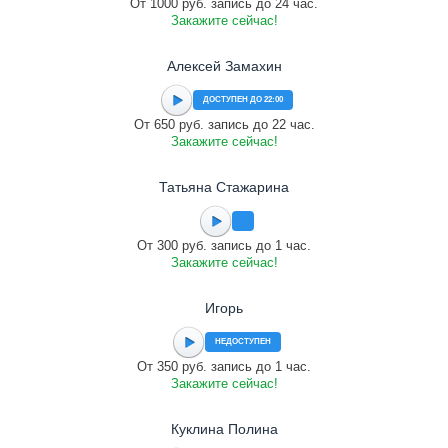
От 1000 руб. запись до 24 час.
Закажите сейчас!
Алексей Замахин
ДОСТУПЕН ДО 22:00
От 650 руб. запись до 22 час.
Закажите сейчас!
Татьяна Стажарина
От 300 руб. запись до 1 час.
Закажите сейчас!
Игорь
НЕДОСТУПЕН
От 350 руб. запись до 1 час.
Закажите сейчас!
Куклина Полина