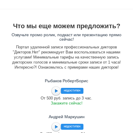
Что мы еще можем предложить?
Озвучьте промо ролик, подкаст или презентацию прямо
сейчас!
Портал удаленной записи профессиональных дикторов
"Дикторов.Нет" рекомендует Вам воспользоваться нашими
услугами! Минимальные тарифы на качественную запись
дикторских голосов и минимальные сроки записи от 1 часа!
Интересно?! Ознакомьтесь с примерами наших дикторов!
Рыбаков РобертБорис
НЕДОСТУПЕН
От 500 руб. запись до 3 час.
Закажите сейчас!
Андрей Маркушин
НЕДОСТУПЕН