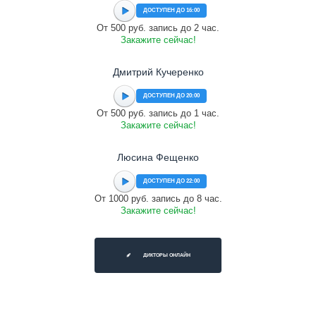
ДОСТУПЕН ДО 16:00
От 500 руб. запись до 2 час.
Закажите сейчас!
Дмитрий Кучеренко
ДОСТУПЕН ДО 20:00
От 500 руб. запись до 1 час.
Закажите сейчас!
Люсина Фещенко
ДОСТУПЕН ДО 22:00
От 1000 руб. запись до 8 час.
Закажите сейчас!
ДИКТОРЫ ОНЛАЙН