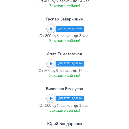
От 400 руб. запись до 24 час.
Закажите сейчас!
Гаспар Заварницын
ДОСТУПЕН ДО 20:00
От 800 руб. запись до 3 час.
Закажите сейчас!
Алия Риметовская
ДОСТУПЕН ДО 20:00
От 800 руб. запись до 12 час.
Закажите сейчас!
Вячеслав Белоусов
ДОСТУПЕН ДО 23:00
От 300 руб. запись до 1 час.
Закажите сейчас!
Юрий Бондаренко