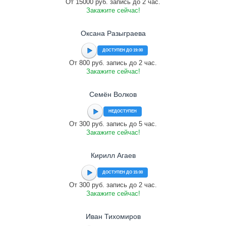
От 15000 руб. запись до 2 час.
Закажите сейчас!
Оксана Разыграева
ДОСТУПЕН ДО 19:00
От 800 руб. запись до 2 час.
Закажите сейчас!
Семён Волков
НЕДОСТУПЕН
От 300 руб. запись до 5 час.
Закажите сейчас!
Кирилл Агаев
ДОСТУПЕН ДО 15:00
От 300 руб. запись до 2 час.
Закажите сейчас!
Иван Тихомиров