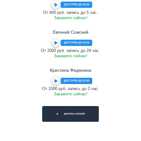
ДОСТУПЕН ДО 23:59
От 400 руб. запись до 5 час.
Закажите сейчас!
Евгений Сожский
ДОСТУПЕН ДО 23:59
От 2000 руб. запись до 24 час.
Закажите сейчас!
Кристина Федянина
ДОСТУПЕН ДО 23:50
От 1500 руб. запись до 2 час.
Закажите сейчас!
ДИКТОРЫ ОНЛАЙН