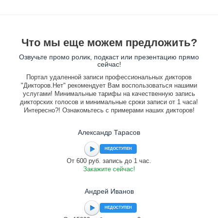
Что мы еще можем предложить?
Озвучьте промо ролик, подкаст или презентацию прямо
сейчас!
Портал удаленной записи профессиональных дикторов
"Дикторов.Нет" рекомендует Вам воспользоваться нашими
услугами! Минимальные тарифы на качественную запись
дикторских голосов и минимальные сроки записи от 1 часа!
Интересно?! Ознакомьтесь с примерами наших дикторов!
Александр Тарасов
НЕДОСТУПЕН
От 600 руб. запись до 1 час.
Закажите сейчас!
Андрей Иванов
НЕДОСТУПЕН