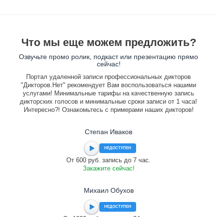
Что мы еще можем предложить?
Озвучьте промо ролик, подкаст или презентацию прямо
сейчас!
Портал удаленной записи профессиональных дикторов
"Дикторов.Нет" рекомендует Вам воспользоваться нашими
услугами! Минимальные тарифы на качественную запись
дикторских голосов и минимальные сроки записи от 1 часа!
Интересно?! Ознакомьтесь с примерами наших дикторов!
Степан Иваков
НЕДОСТУПЕН
От 600 руб. запись до 7 час.
Закажите сейчас!
Михаил Обухов
НЕДОСТУПЕН