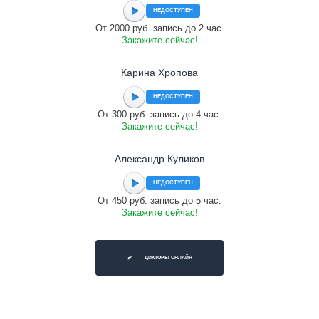
НЕДОСТУПЕН
От 2000 руб. запись до 2 час.
Закажите сейчас!
Карина Хропова
НЕДОСТУПЕН
От 300 руб. запись до 4 час.
Закажите сейчас!
Александр Куликов
НЕДОСТУПЕН
От 450 руб. запись до 5 час.
Закажите сейчас!
ДИКТОРЫ ОНЛАЙН