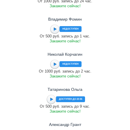
От 1000 руб. запись до 24 час.
Закажите сейчас!
Владимир Фомин
НЕДОСТУПЕН
От 500 руб. запись до 1 час.
Закажите сейчас!
Николай Корчагин
НЕДОСТУПЕН
От 1000 руб. запись до 2 час.
Закажите сейчас!
Татаринова Ольга
ДОСТУПЕН ДО 23:55
От 500 руб. запись до 9 час.
Закажите сейчас!
Александр Грант