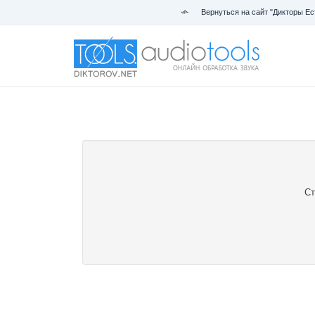
Вернуться на сайт "Дикторы Ес
Ст