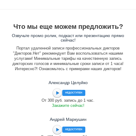
Что мы еще можем предложить?
Озвучьте промо ролик, подкаст или презентацию прямо
сейчас!
Портал удаленной записи профессиональных дикторов
"Дикторов.Нет" рекомендует Вам воспользоваться нашими
услугами! Минимальные тарифы на качественную запись
дикторских голосов и минимальные сроки записи от 1 часа!
Интересно?! Ознакомьтесь с примерами наших дикторов!
Александр Целуйко
НЕДОСТУПЕН
От 300 руб. запись до 1 час.
Закажите сейчас!
Андрей Маркушин
НЕДОСТУПЕН