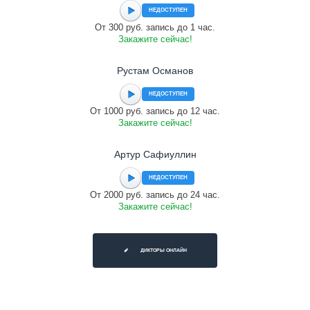
НЕДОСТУПЕН
От 300 руб. запись до 1 час.
Закажите сейчас!
Рустам Османов
НЕДОСТУПЕН
От 1000 руб. запись до 12 час.
Закажите сейчас!
Артур Сафиуллин
НЕДОСТУПЕН
От 2000 руб. запись до 24 час.
Закажите сейчас!
ДИКТОРЫ ОНЛАЙН