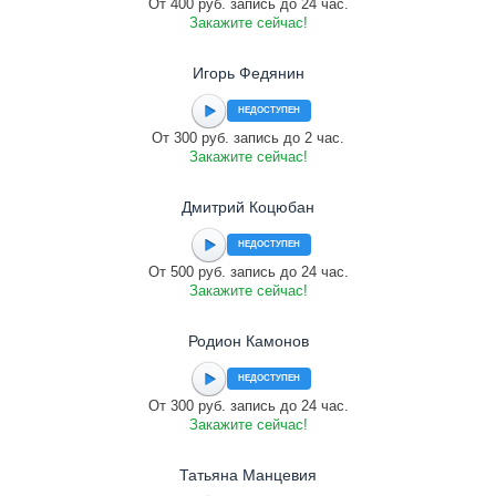
От 400 руб. запись до 24 час.
Закажите сейчас!
Игорь Федянин
НЕДОСТУПЕН
От 300 руб. запись до 2 час.
Закажите сейчас!
Дмитрий Коцюбан
НЕДОСТУПЕН
От 500 руб. запись до 24 час.
Закажите сейчас!
Родион Камонов
НЕДОСТУПЕН
От 300 руб. запись до 24 час.
Закажите сейчас!
Татьяна Манцевия