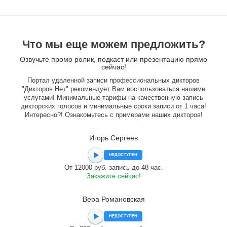
Что мы еще можем предложить?
Озвучьте промо ролик, подкаст или презентацию прямо
сейчас!
Портал удаленной записи профессиональных дикторов
"Дикторов.Нет" рекомендует Вам воспользоваться нашими
услугами! Минимальные тарифы на качественную запись
дикторских голосов и минимальные сроки записи от 1 часа!
Интересно?! Ознакомьтесь с примерами наших дикторов!
Игорь Сергеев
НЕДОСТУПЕН
От 12000 руб. запись до 48 час.
Закажите сейчас!
Вера Романовская
НЕДОСТУПЕН