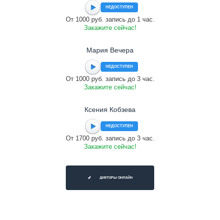
НЕДОСТУПЕН
От 1000 руб. запись до 1 час.
Закажите сейчас!
Мария Вечера
НЕДОСТУПЕН
От 1000 руб. запись до 3 час.
Закажите сейчас!
Ксения Кобзева
НЕДОСТУПЕН
От 1700 руб. запись до 3 час.
Закажите сейчас!
ДИКТОРЫ ОНЛАЙН