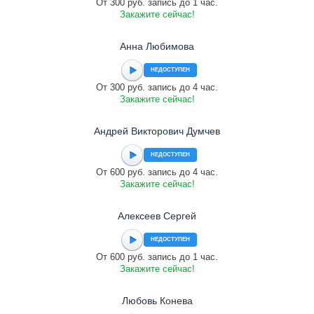
От 300 руб. запись до 1 час.
Закажите сейчас!
Анна Любимова
НЕДОСТУПЕН
От 300 руб. запись до 4 час.
Закажите сейчас!
Андрей Викторович Думчев
НЕДОСТУПЕН
От 600 руб. запись до 4 час.
Закажите сейчас!
Алексеев Сергей
НЕДОСТУПЕН
От 600 руб. запись до 1 час.
Закажите сейчас!
Любовь Конева