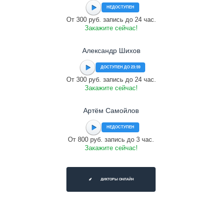
НЕДОСТУПЕН
От 300 руб. запись до 24 час.
Закажите сейчас!
Александр Шихов
ДОСТУПЕН ДО 23:59
От 300 руб. запись до 24 час.
Закажите сейчас!
Артём Самойлов
НЕДОСТУПЕН
От 800 руб. запись до 3 час.
Закажите сейчас!
ДИКТОРЫ ОНЛАЙН