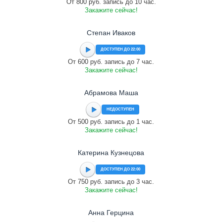
От 800 руб. запись до 10 час.
Закажите сейчас!
Степан Иваков
ДОСТУПЕН ДО 22:00
От 600 руб. запись до 7 час.
Закажите сейчас!
Абрамова Маша
НЕДОСТУПЕН
От 500 руб. запись до 1 час.
Закажите сейчас!
Катерина Кузнецова
ДОСТУПЕН ДО 22:00
От 750 руб. запись до 3 час.
Закажите сейчас!
Анна Герцина