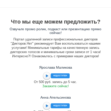
Что мы еще можем предложить?
Озвучьте промо ролик, подкаст или презентацию прямо
сейчас!
Портал удаленной записи профессиональных дикторов
"Дикторов.Нет" рекомендует Вам воспользоваться нашими
услугами! Минимальные тарифы на качественную запись
дикторских голосов и минимальные сроки записи от 1 часа!
Интересно?! Ознакомьтесь с примерами наших дикторов!
Ярослава Маликова
НЕДОСТУПЕН
От 500 руб. запись до 5 час.
Закажите сейчас!
Анна Апельсинова
НЕДОСТУПЕН