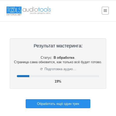
Результат мастеринга:
Статус:
В обработке
.
Страница сама обновится, как только всё будет готово.
⟳
Подготовка аудио…
19%
Обработать ещё один трек