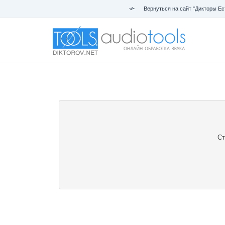
Вернуться на сайт "Дикторы Ес
Ст