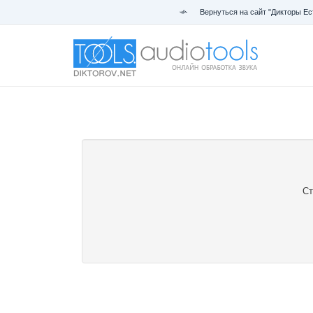
Вернуться на сайт "Дикторы Ес
Ст